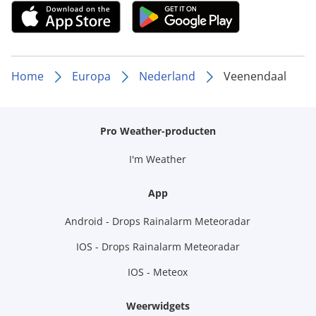
Home
Europa
Nederland
Veenendaal
Pro Weather-producten
I'm Weather
App
Android - Drops Rainalarm Meteoradar
IOS - Drops Rainalarm Meteoradar
IOS - Meteox
Weerwidgets