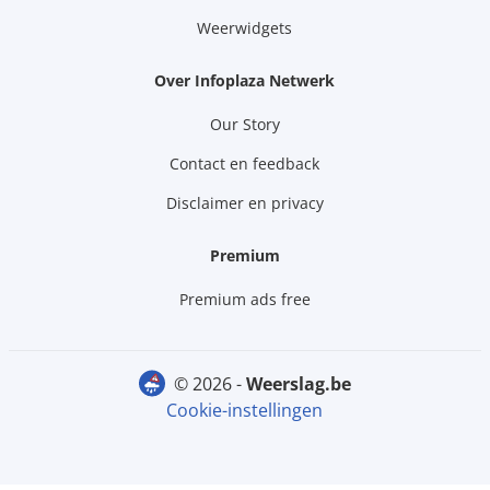
Weerwidgets
Over Infoplaza Netwerk
Our Story
Contact en feedback
Disclaimer en privacy
Premium
Premium ads free
© 2026 -
weerslag.be
Cookie-instellingen