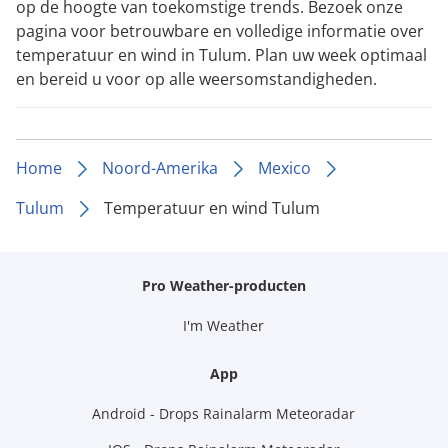
op de hoogte van toekomstige trends. Bezoek onze
pagina voor betrouwbare en volledige informatie over
temperatuur en wind in Tulum. Plan uw week optimaal
en bereid u voor op alle weersomstandigheden.
Home
Noord-Amerika
Mexico
Tulum
Temperatuur en wind Tulum
Pro Weather-producten
I'm Weather
App
Android - Drops Rainalarm Meteoradar