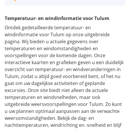
Temperatuur- en windinformatie voor Tulum
Ontdek gedetailleerde temperatuur- en
windinformatie voor Tulum op onze uitgebreide
pagina. Wij bieden u actuele gegevens over
temperaturen en windomstandigheden en
voorspellingen voor de komende dagen. Onze
interactieve kaarten en grafieken geven u een duidelijk
overzicht van temperatuur- en windveranderingen in
Tulum, zodat u altijd goed voorbereid bent, of het nu
gaat om uw dagelijkse activiteiten of geplande
excursies. Onze site biedt niet alleen de actuele
temperaturen en windsnelheden, maar ook
uitgebreide weersvoorspellingen voor Tulum. Zo kunt
u uw plannen optimaal aanpassen aan de verwachte
weersomstandigheden. Bekijk de dag- en
nachttemperaturen, windrichting en -snelheid en blijf