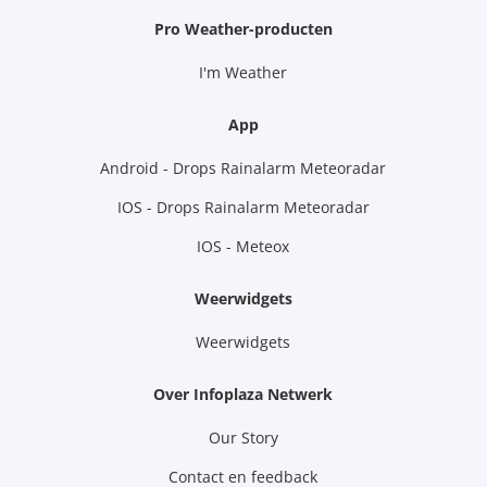
Pro Weather-producten
I'm Weather
App
Android - Drops Rainalarm Meteoradar
IOS - Drops Rainalarm Meteoradar
IOS - Meteox
Weerwidgets
Weerwidgets
Over Infoplaza Netwerk
Our Story
Contact en feedback