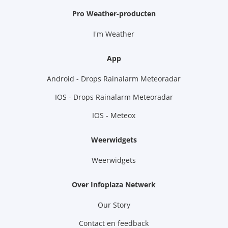
Pro Weather-producten
I'm Weather
App
Android - Drops Rainalarm Meteoradar
IOS - Drops Rainalarm Meteoradar
IOS - Meteox
Weerwidgets
Weerwidgets
Over Infoplaza Netwerk
Our Story
Contact en feedback