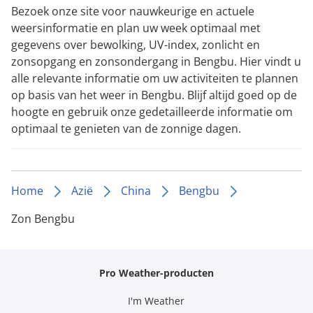
Bezoek onze site voor nauwkeurige en actuele
weersinformatie en plan uw week optimaal met
gegevens over bewolking, UV-index, zonlicht en
zonsopgang en zonsondergang in Bengbu. Hier vindt u
alle relevante informatie om uw activiteiten te plannen
op basis van het weer in Bengbu. Blijf altijd goed op de
hoogte en gebruik onze gedetailleerde informatie om
optimaal te genieten van de zonnige dagen.
Home
Azië
China
Bengbu
Zon Bengbu
Pro Weather-producten
I'm Weather