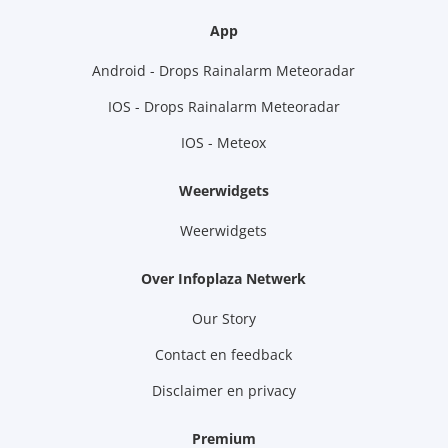
App
Android - Drops Rainalarm Meteoradar
IOS - Drops Rainalarm Meteoradar
IOS - Meteox
Weerwidgets
Weerwidgets
Over Infoplaza Netwerk
Our Story
Contact en feedback
Disclaimer en privacy
Premium