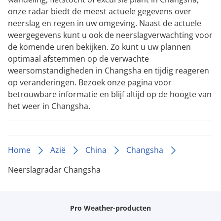
onze radar biedt de meest actuele gegevens over
neerslag en regen in uw omgeving. Naast de actuele
weergegevens kunt u ook de neerslagverwachting voor
de komende uren bekijken. Zo kunt u uw plannen
optimaal afstemmen op de verwachte
weersomstandigheden in Changsha en tijdig reageren
op veranderingen. Bezoek onze pagina voor
betrouwbare informatie en blijf altijd op de hoogte van
het weer in Changsha.
Home
Azië
China
Changsha
Neerslagradar Changsha
Pro Weather-producten