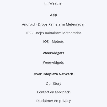
I'm Weather
App
Android - Drops Rainalarm Meteoradar
IOS - Drops Rainalarm Meteoradar
IOS - Meteox
Weerwidgets
Weerwidgets
Over Infoplaza Netwerk
Our Story
Contact en feedback
Disclaimer en privacy