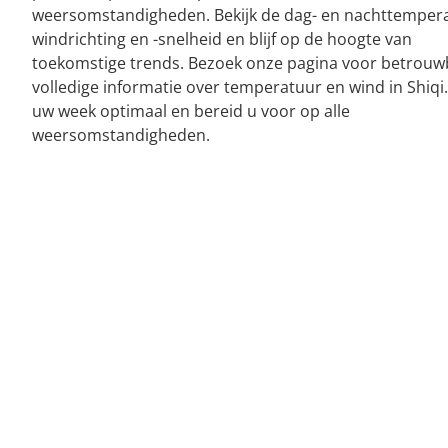
weersomstandigheden. Bekijk de dag- en nachttemper
windrichting en -snelheid en blijf op de hoogte van
toekomstige trends. Bezoek onze pagina voor betrouw
volledige informatie over temperatuur en wind in Shiqi.
uw week optimaal en bereid u voor op alle
weersomstandigheden.