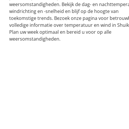
weersomstandigheden. Bekijk de dag- en nachttemper
windrichting en -snelheid en blijf op de hoogte van
toekomstige trends. Bezoek onze pagina voor betrouw
volledige informatie over temperatuur en wind in Shui
Plan uw week optimaal en bereid u voor op alle
weersomstandigheden.