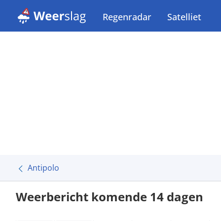
Regenradar
Satelliet
Antipolo
Weerbericht komende 14 dagen