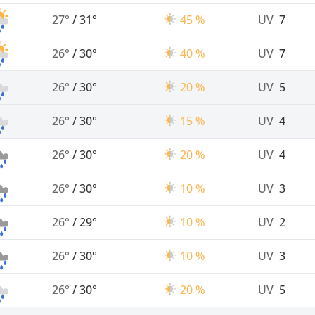
27°
/
31°
45 %
UV
7
26°
/
30°
40 %
UV
7
26°
/
30°
20 %
UV
5
26°
/
30°
15 %
UV
4
26°
/
30°
20 %
UV
4
26°
/
30°
10 %
UV
3
26°
/
29°
10 %
UV
2
26°
/
30°
10 %
UV
3
26°
/
30°
20 %
UV
5