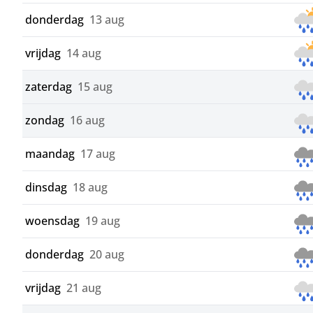
donderdag
13 aug
vrijdag
14 aug
zaterdag
15 aug
zondag
16 aug
maandag
17 aug
dinsdag
18 aug
woensdag
19 aug
donderdag
20 aug
vrijdag
21 aug