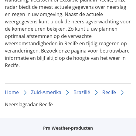
radar biedt de meest actuele gegevens over neerslag
en regen in uw omgeving. Naast de actuele
weergegevens kunt u ook de neerslagverwachting voor
de komende uren bekijken. Zo kunt u uw plannen
optimaal afstemmen op de verwachte
weersomstandigheden in Recife en tijdig reageren op
veranderingen. Bezoek onze pagina voor betrouwbare
informatie en blijf altijd op de hoogte van het weer in
Recife.
Home
Zuid-Amerika
Brazilië
Recife
Neerslagradar Recife
Pro Weather-producten