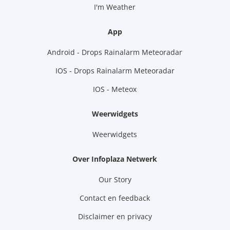
I'm Weather
App
Android - Drops Rainalarm Meteoradar
IOS - Drops Rainalarm Meteoradar
IOS - Meteox
Weerwidgets
Weerwidgets
Over Infoplaza Netwerk
Our Story
Contact en feedback
Disclaimer en privacy