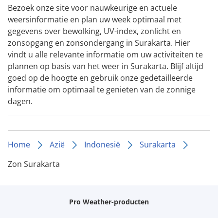
Bezoek onze site voor nauwkeurige en actuele
weersinformatie en plan uw week optimaal met
gegevens over bewolking, UV-index, zonlicht en
zonsopgang en zonsondergang in Surakarta. Hier
vindt u alle relevante informatie om uw activiteiten te
plannen op basis van het weer in Surakarta. Blijf altijd
goed op de hoogte en gebruik onze gedetailleerde
informatie om optimaal te genieten van de zonnige
dagen.
Home
Azië
Indonesië
Surakarta
Zon Surakarta
Pro Weather-producten