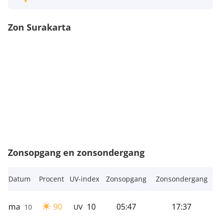
Zon Surakarta
Zonsopgang en zonsondergang
Datum
Procent
UV-index
Zonsopgang
Zonsondergang
ma
90
10
05:47
17:37
10
UV