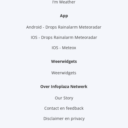
I'm Weather
App
Android - Drops Rainalarm Meteoradar
IOS - Drops Rainalarm Meteoradar
IOS - Meteox
Weerwidgets
Weerwidgets
Over Infoplaza Netwerk
Our Story
Contact en feedback
Disclaimer en privacy