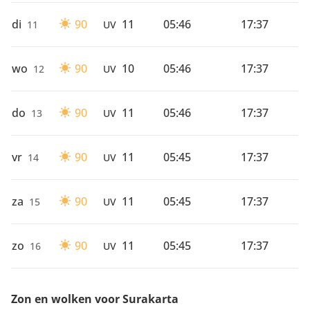
di
90
11
05:46
17:37
11
UV
wo
90
10
05:46
17:37
12
UV
do
90
11
05:46
17:37
13
UV
vr
90
11
05:45
17:37
14
UV
za
90
11
05:45
17:37
15
UV
zo
90
11
05:45
17:37
16
UV
Zon en wolken voor Surakarta