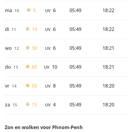
ma
5
6
05:49
18:22
10
UV
di
10
6
05:49
18:22
11
UV
wo
30
6
05:49
18:21
12
UV
do
65
10
05:49
18:21
13
UV
vr
50
8
05:49
18:20
14
UV
za
15
4
05:49
18:20
15
UV
Zon en wolken voor Phnom-Penh