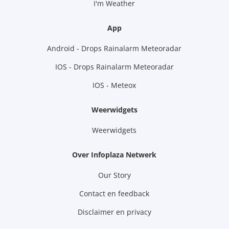
I'm Weather
App
Android - Drops Rainalarm Meteoradar
IOS - Drops Rainalarm Meteoradar
IOS - Meteox
Weerwidgets
Weerwidgets
Over Infoplaza Netwerk
Our Story
Contact en feedback
Disclaimer en privacy