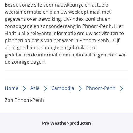
Bezoek onze site voor nauwkeurige en actuele
weersinformatie en plan uw week optimaal met
gegevens over bewolking, UV-index, zonlicht en
zonsopgang en zonsondergang in Phnom-Penh. Hier
vindt u alle relevante informatie om uw activiteiten te
plannen op basis van het weer in Phnom-Penh. Blijf
altijd goed op de hoogte en gebruik onze
gedetailleerde informatie om optimaal te genieten van
de zonnige dagen.
Home
Azië
Cambodja
Phnom-Penh
Zon Phnom-Penh
Pro Weather-producten