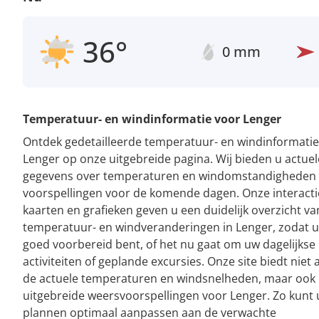
36°
0 mm
Temperatuur- en windinformatie voor Lenger
Ontdek gedetailleerde temperatuur- en windinformatie
Lenger op onze uitgebreide pagina. Wij bieden u actuel
gegevens over temperaturen en windomstandigheden
voorspellingen voor de komende dagen. Onze interacti
kaarten en grafieken geven u een duidelijk overzicht va
temperatuur- en windveranderingen in Lenger, zodat u 
goed voorbereid bent, of het nu gaat om uw dagelijkse
activiteiten of geplande excursies. Onze site biedt niet 
de actuele temperaturen en windsnelheden, maar ook
uitgebreide weersvoorspellingen voor Lenger. Zo kunt
plannen optimaal aanpassen aan de verwachte