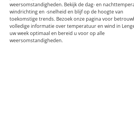
weersomstandigheden. Bekijk de dag- en nachttemper
windrichting en -snelheid en blijf op de hoogte van
toekomstige trends. Bezoek onze pagina voor betrouw
volledige informatie over temperatuur en wind in Lenge
uw week optimaal en bereid u voor op alle
weersomstandigheden.