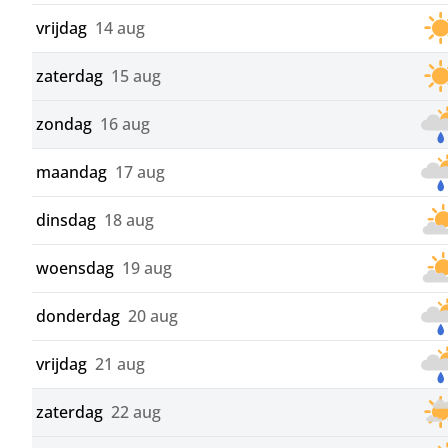
vrijdag
14 aug
zaterdag
15 aug
zondag
16 aug
maandag
17 aug
dinsdag
18 aug
woensdag
19 aug
donderdag
20 aug
vrijdag
21 aug
zaterdag
22 aug