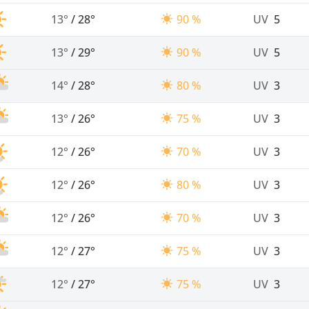
13°
/
28°
90 %
UV
5
13°
/
29°
90 %
UV
5
14°
/
28°
80 %
UV
3
13°
/
26°
75 %
UV
3
12°
/
26°
70 %
UV
3
12°
/
26°
80 %
UV
3
12°
/
26°
70 %
UV
3
12°
/
27°
75 %
UV
3
12°
/
27°
75 %
UV
3