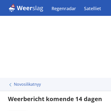
Regenradar
Satelliet
Novosilikatnyy
Weerbericht komende 14 dagen