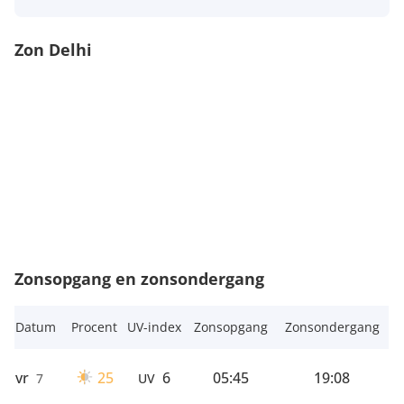
Zon Delhi
Zonsopgang en zonsondergang
Datum
Procent
UV-index
Zonsopgang
Zonsondergang
vr
25
6
05:45
19:08
7
UV