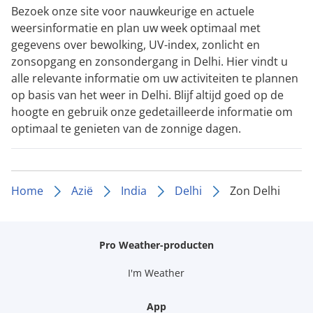
Bezoek onze site voor nauwkeurige en actuele
weersinformatie en plan uw week optimaal met
gegevens over bewolking, UV-index, zonlicht en
zonsopgang en zonsondergang in Delhi. Hier vindt u
alle relevante informatie om uw activiteiten te plannen
op basis van het weer in Delhi. Blijf altijd goed op de
hoogte en gebruik onze gedetailleerde informatie om
optimaal te genieten van de zonnige dagen.
Home
Azië
India
Delhi
Zon Delhi
Pro Weather-producten
I'm Weather
App