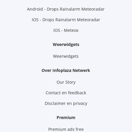
Android - Drops Rainalarm Meteoradar
IOS - Drops Rainalarm Meteoradar
IOS - Meteox
Weerwidgets
Weerwidgets
Over Infoplaza Netwerk
Our Story
Contact en feedback
Disclaimer en privacy
Premium
Premium ads free