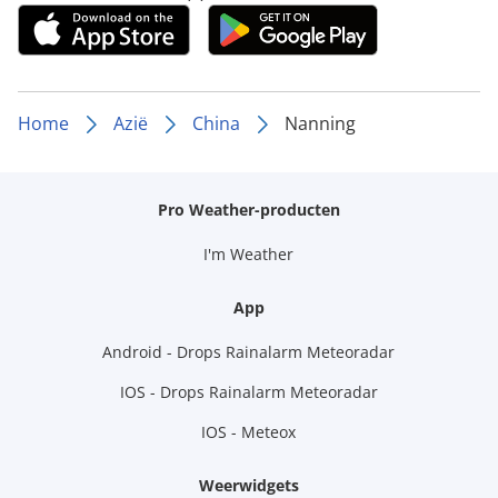
Home
Azië
China
Nanning
Pro Weather-producten
I'm Weather
App
Android - Drops Rainalarm Meteoradar
IOS - Drops Rainalarm Meteoradar
IOS - Meteox
Weerwidgets