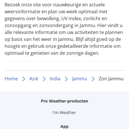
Bezoek onze site voor nauwkeurige en actuele
weersinformatie en plan uw week optimaal met
gegevens over bewolking, UV-index, zonlicht en
zonsopgang en zonsondergang in Jammu. Hier vindt u
alle relevante informatie om uw activiteiten te plannen
op basis van het weer in Jammu. Blijf altijd goed op de
hoogte en gebruik onze gedetailleerde informatie om
optimaal te genieten van de zonnige dagen.
Home
Azië
India
Jammu
Zon Jammu
Pro Weather-producten
I'm Weather
App