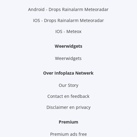
Android - Drops Rainalarm Meteoradar
IOS - Drops Rainalarm Meteoradar
IOS - Meteox
Weerwidgets
Weerwidgets
Over Infoplaza Netwerk
Our Story
Contact en feedback
Disclaimer en privacy
Premium
Premium ads free