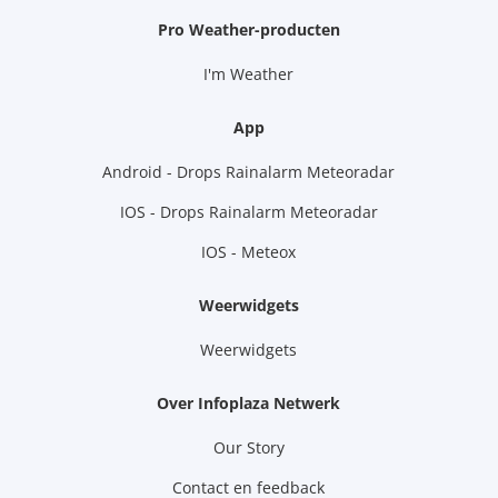
Pro Weather-producten
I'm Weather
App
Android - Drops Rainalarm Meteoradar
IOS - Drops Rainalarm Meteoradar
IOS - Meteox
Weerwidgets
Weerwidgets
Over Infoplaza Netwerk
Our Story
Contact en feedback