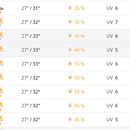
27°
/
31°
25 %
UV
6
27°
/
32°
35 %
UV
7
27°
/
33°
45 %
UV
6
27°
/
33°
40 %
UV
5
27°
/
33°
55 %
UV
6
27°
/
32°
50 %
UV
6
27°
/
32°
50 %
UV
6
27°
/
32°
45 %
UV
6
27°
/
32°
45 %
UV
5