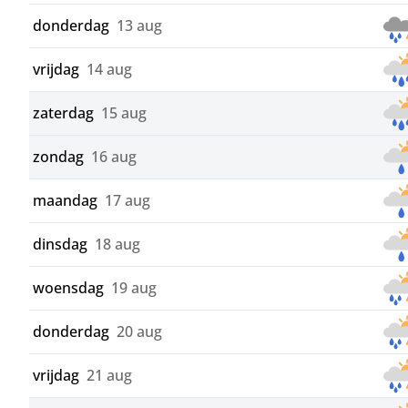
donderdag
13 aug
vrijdag
14 aug
zaterdag
15 aug
zondag
16 aug
maandag
17 aug
dinsdag
18 aug
woensdag
19 aug
donderdag
20 aug
vrijdag
21 aug