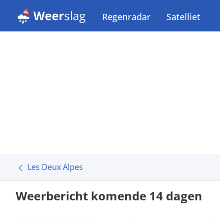
Regenradar
Satelliet
Les Deux Alpes
Weerbericht komende 14 dagen