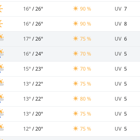
16°
/
26°
90 %
UV
7
16°
/
26°
90 %
UV
8
17°
/
26°
75 %
UV
6
16°
/
24°
70 %
UV
5
15°
/
23°
70 %
UV
5
13°
/
22°
75 %
UV
5
13°
/
22°
80 %
UV
5
13°
/
20°
75 %
UV
5
12°
/
20°
75 %
UV
5