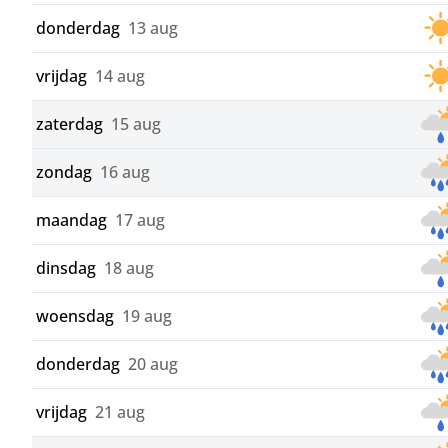
donderdag
13 aug
vrijdag
14 aug
zaterdag
15 aug
zondag
16 aug
maandag
17 aug
dinsdag
18 aug
woensdag
19 aug
donderdag
20 aug
vrijdag
21 aug