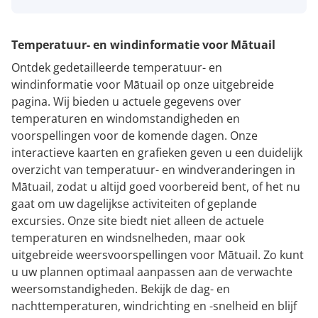
Temperatuur- en windinformatie voor Mātuail
Ontdek gedetailleerde temperatuur- en
windinformatie voor Mātuail op onze uitgebreide
pagina. Wij bieden u actuele gegevens over
temperaturen en windomstandigheden en
voorspellingen voor de komende dagen. Onze
interactieve kaarten en grafieken geven u een duidelijk
overzicht van temperatuur- en windveranderingen in
Mātuail, zodat u altijd goed voorbereid bent, of het nu
gaat om uw dagelijkse activiteiten of geplande
excursies. Onze site biedt niet alleen de actuele
temperaturen en windsnelheden, maar ook
uitgebreide weersvoorspellingen voor Mātuail. Zo kunt
u uw plannen optimaal aanpassen aan de verwachte
weersomstandigheden. Bekijk de dag- en
nachttemperaturen, windrichting en -snelheid en blijf