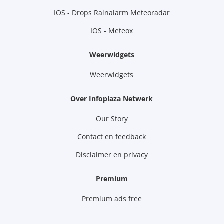
IOS - Drops Rainalarm Meteoradar
IOS - Meteox
Weerwidgets
Weerwidgets
Over Infoplaza Netwerk
Our Story
Contact en feedback
Disclaimer en privacy
Premium
Premium ads free