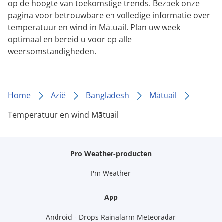
op de hoogte van toekomstige trends. Bezoek onze
pagina voor betrouwbare en volledige informatie over
temperatuur en wind in Mātuail. Plan uw week
optimaal en bereid u voor op alle
weersomstandigheden.
Home
Azië
Bangladesh
Mātuail
Temperatuur en wind Mātuail
Pro Weather-producten
I'm Weather
App
Android - Drops Rainalarm Meteoradar