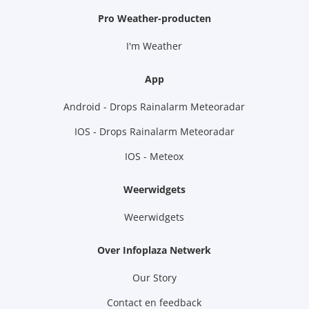
Pro Weather-producten
I'm Weather
App
Android - Drops Rainalarm Meteoradar
IOS - Drops Rainalarm Meteoradar
IOS - Meteox
Weerwidgets
Weerwidgets
Over Infoplaza Netwerk
Our Story
Contact en feedback