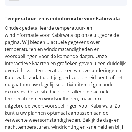
Temperatuur- en windinformatie voor Kabirwala
Ontdek gedetailleerde temperatuur- en
windinformatie voor Kabirwala op onze uitgebreide
pagina. Wij bieden u actuele gegevens over
temperaturen en windomstandigheden en
voorspellingen voor de komende dagen. Onze
interactieve kaarten en grafieken geven u een duidelijk
overzicht van temperatuur- en windveranderingen in
Kabirwala, zodat u altijd goed voorbereid bent, of het
nu gaat om uw dagelijkse activiteiten of geplande
excursies. Onze site biedt niet alleen de actuele
temperaturen en windsnelheden, maar ook
uitgebreide weersvoorspellingen voor Kabirwala. Zo
kunt u uw plannen optimaal aanpassen aan de
verwachte weersomstandigheden. Bekijk de dag- en
nachttemperaturen, windrichting en -snelheid en blijf