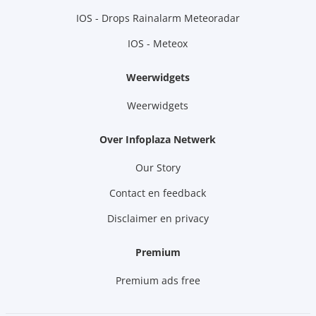
IOS - Drops Rainalarm Meteoradar
IOS - Meteox
Weerwidgets
Weerwidgets
Over Infoplaza Netwerk
Our Story
Contact en feedback
Disclaimer en privacy
Premium
Premium ads free