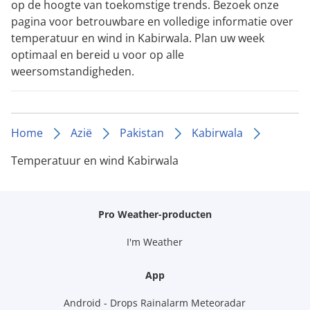
op de hoogte van toekomstige trends. Bezoek onze
pagina voor betrouwbare en volledige informatie over
temperatuur en wind in Kabirwala. Plan uw week
optimaal en bereid u voor op alle
weersomstandigheden.
Home
Azië
Pakistan
Kabirwala
Temperatuur en wind Kabirwala
Pro Weather-producten
I'm Weather
App
Android - Drops Rainalarm Meteoradar