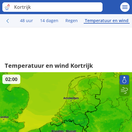
Kortrijk
48 uur
14 dagen
Regen
Temperatuur en wind
Temperatuur en wind Kortrijk
02:00