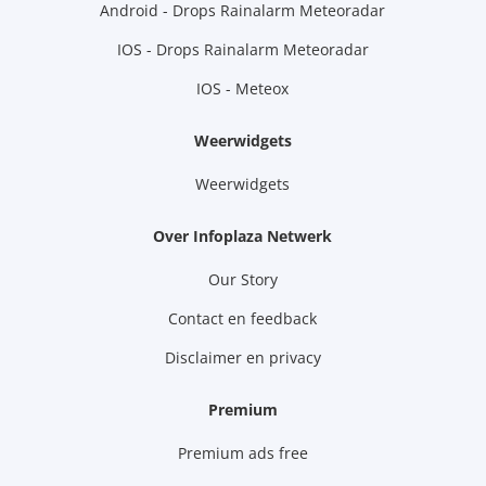
Android - Drops Rainalarm Meteoradar
IOS - Drops Rainalarm Meteoradar
IOS - Meteox
Weerwidgets
Weerwidgets
Over Infoplaza Netwerk
Our Story
Contact en feedback
Disclaimer en privacy
Premium
Premium ads free