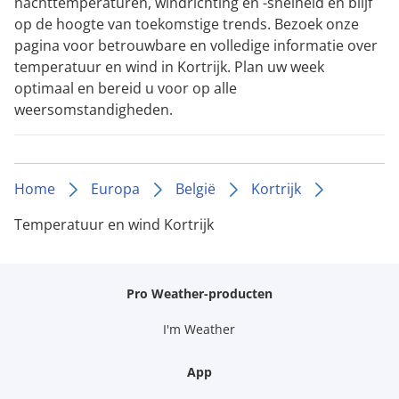
nachttemperaturen, windrichting en -snelheid en blijf
op de hoogte van toekomstige trends. Bezoek onze
pagina voor betrouwbare en volledige informatie over
temperatuur en wind in Kortrijk. Plan uw week
optimaal en bereid u voor op alle
weersomstandigheden.
Home
Europa
België
Kortrijk
Temperatuur en wind Kortrijk
Pro Weather-producten
I'm Weather
App