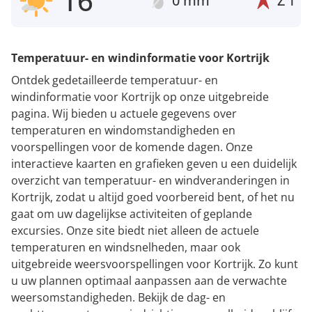
16°
0 mm
Z
1
Temperatuur- en windinformatie voor Kortrijk
Ontdek gedetailleerde temperatuur- en
windinformatie voor Kortrijk op onze uitgebreide
pagina. Wij bieden u actuele gegevens over
temperaturen en windomstandigheden en
voorspellingen voor de komende dagen. Onze
interactieve kaarten en grafieken geven u een duidelijk
overzicht van temperatuur- en windveranderingen in
Kortrijk, zodat u altijd goed voorbereid bent, of het nu
gaat om uw dagelijkse activiteiten of geplande
excursies. Onze site biedt niet alleen de actuele
temperaturen en windsnelheden, maar ook
uitgebreide weersvoorspellingen voor Kortrijk. Zo kunt
u uw plannen optimaal aanpassen aan de verwachte
weersomstandigheden. Bekijk de dag- en