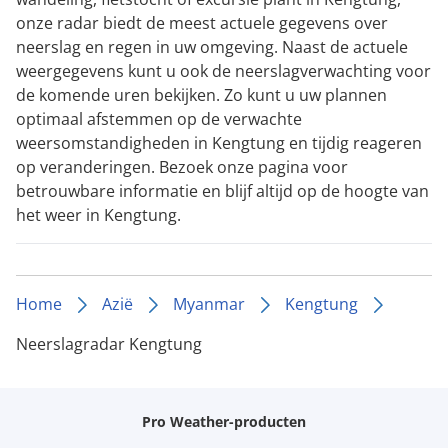
onze radar biedt de meest actuele gegevens over
neerslag en regen in uw omgeving. Naast de actuele
weergegevens kunt u ook de neerslagverwachting voor
de komende uren bekijken. Zo kunt u uw plannen
optimaal afstemmen op de verwachte
weersomstandigheden in Kengtung en tijdig reageren
op veranderingen. Bezoek onze pagina voor
betrouwbare informatie en blijf altijd op de hoogte van
het weer in Kengtung.
Home
Azië
Myanmar
Kengtung
Neerslagradar Kengtung
Pro Weather-producten