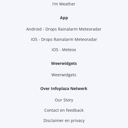
I'm Weather
App
Android - Drops Rainalarm Meteoradar
IOS - Drops Rainalarm Meteoradar
IOS - Meteox
Weerwidgets
Weerwidgets
Over Infoplaza Netwerk
Our Story
Contact en feedback
Disclaimer en privacy