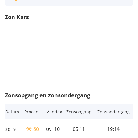
Zon Kars
Zonsopgang en zonsondergang
Datum
Procent
UV-index
Zonsopgang
Zonsondergang
zo
60
10
05:11
19:14
9
UV