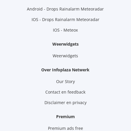
Android - Drops Rainalarm Meteoradar
IOS - Drops Rainalarm Meteoradar
IOS - Meteox
Weerwidgets
Weerwidgets
Over Infoplaza Netwerk
Our Story
Contact en feedback
Disclaimer en privacy
Premium
Premium ads free