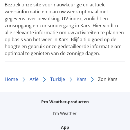
Bezoek onze site voor nauwkeurige en actuele
weersinformatie en plan uw week optimaal met
gegevens over bewolking, UV-index, zonlicht en
zonsopgang en zonsondergang in Kars. Hier vindt u
alle relevante informatie om uw activiteiten te plannen
op basis van het weer in Kars. Blijf altijd goed op de
hoogte en gebruik onze gedetailleerde informatie om
optimaal te genieten van de zonnige dagen.
Home
Azië
Turkije
Kars
Zon Kars
Pro Weather-producten
I'm Weather
App