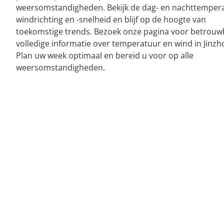
weersomstandigheden. Bekijk de dag- en nachttemper
windrichting en -snelheid en blijf op de hoogte van
toekomstige trends. Bezoek onze pagina voor betrouw
volledige informatie over temperatuur en wind in Jinzh
Plan uw week optimaal en bereid u voor op alle
weersomstandigheden.