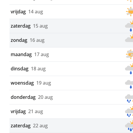
vrijdag
14 aug
zaterdag
15 aug
zondag
16 aug
maandag
17 aug
dinsdag
18 aug
woensdag
19 aug
donderdag
20 aug
vrijdag
21 aug
zaterdag
22 aug