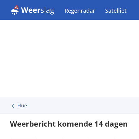
Regenradar
Satelliet
Hué
Weerbericht komende 14 dagen