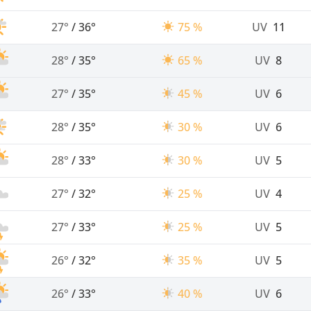
27°
/
36°
75 %
UV
11
28°
/
35°
65 %
UV
8
27°
/
35°
45 %
UV
6
28°
/
35°
30 %
UV
6
28°
/
33°
30 %
UV
5
27°
/
32°
25 %
UV
4
27°
/
33°
25 %
UV
5
26°
/
32°
35 %
UV
5
26°
/
33°
40 %
UV
6