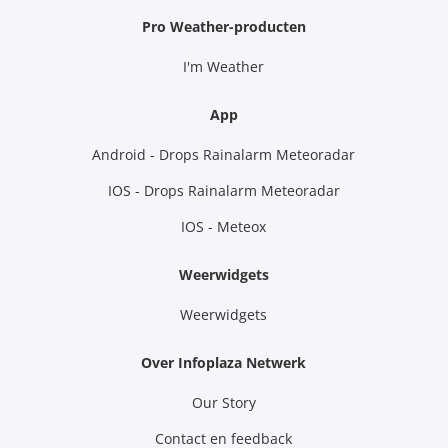
Pro Weather-producten
I'm Weather
App
Android - Drops Rainalarm Meteoradar
IOS - Drops Rainalarm Meteoradar
IOS - Meteox
Weerwidgets
Weerwidgets
Over Infoplaza Netwerk
Our Story
Contact en feedback