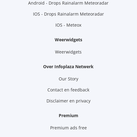
Android - Drops Rainalarm Meteoradar
IOS - Drops Rainalarm Meteoradar
IOS - Meteox
Weerwidgets
Weerwidgets
Over Infoplaza Netwerk
Our Story
Contact en feedback
Disclaimer en privacy
Premium
Premium ads free