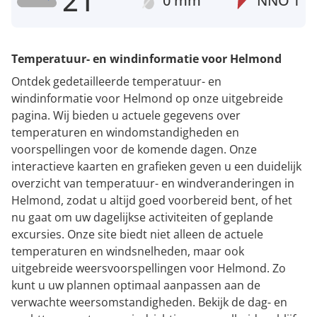
21°
0 mm
NNO
1
Temperatuur- en windinformatie voor Helmond
Ontdek gedetailleerde temperatuur- en
windinformatie voor Helmond op onze uitgebreide
pagina. Wij bieden u actuele gegevens over
temperaturen en windomstandigheden en
voorspellingen voor de komende dagen. Onze
interactieve kaarten en grafieken geven u een duidelijk
overzicht van temperatuur- en windveranderingen in
Helmond, zodat u altijd goed voorbereid bent, of het
nu gaat om uw dagelijkse activiteiten of geplande
excursies. Onze site biedt niet alleen de actuele
temperaturen en windsnelheden, maar ook
uitgebreide weersvoorspellingen voor Helmond. Zo
kunt u uw plannen optimaal aanpassen aan de
verwachte weersomstandigheden. Bekijk de dag- en