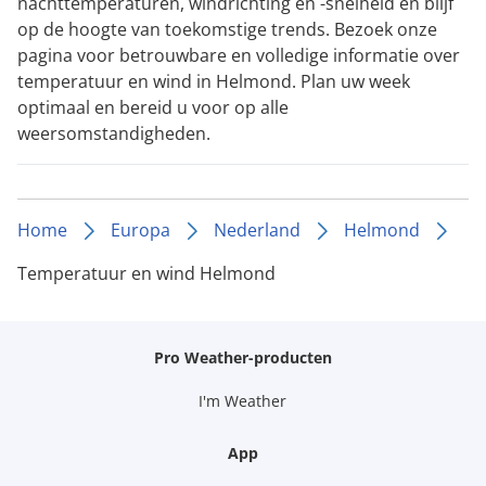
nachttemperaturen, windrichting en -snelheid en blijf
op de hoogte van toekomstige trends. Bezoek onze
pagina voor betrouwbare en volledige informatie over
temperatuur en wind in Helmond. Plan uw week
optimaal en bereid u voor op alle
weersomstandigheden.
Home
Europa
Nederland
Helmond
Temperatuur en wind Helmond
Pro Weather-producten
I'm Weather
App