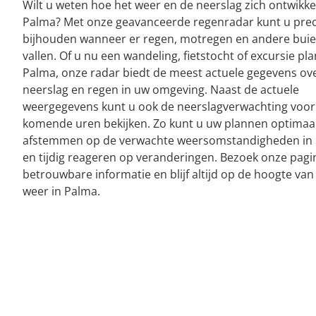
Wilt u weten hoe het weer en de neerslag zich ontwikke
Palma? Met onze geavanceerde regenradar kunt u prec
bijhouden wanneer er regen, motregen en andere bui
vallen. Of u nu een wandeling, fietstocht of excursie pla
Palma, onze radar biedt de meest actuele gegevens ov
neerslag en regen in uw omgeving. Naast de actuele
weergegevens kunt u ook de neerslagverwachting voor
komende uren bekijken. Zo kunt u uw plannen optimaa
afstemmen op de verwachte weersomstandigheden in
en tijdig reageren op veranderingen. Bezoek onze pagi
betrouwbare informatie en blijf altijd op de hoogte van
weer in Palma.