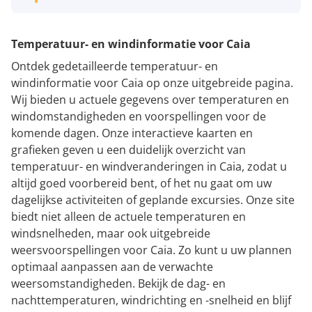
Temperatuur- en windinformatie voor Caia
Ontdek gedetailleerde temperatuur- en
windinformatie voor Caia op onze uitgebreide pagina.
Wij bieden u actuele gegevens over temperaturen en
windomstandigheden en voorspellingen voor de
komende dagen. Onze interactieve kaarten en
grafieken geven u een duidelijk overzicht van
temperatuur- en windveranderingen in Caia, zodat u
altijd goed voorbereid bent, of het nu gaat om uw
dagelijkse activiteiten of geplande excursies. Onze site
biedt niet alleen de actuele temperaturen en
windsnelheden, maar ook uitgebreide
weersvoorspellingen voor Caia. Zo kunt u uw plannen
optimaal aanpassen aan de verwachte
weersomstandigheden. Bekijk de dag- en
nachttemperaturen, windrichting en -snelheid en blijf