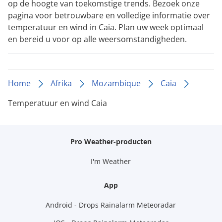
op de hoogte van toekomstige trends. Bezoek onze
pagina voor betrouwbare en volledige informatie over
temperatuur en wind in Caia. Plan uw week optimaal
en bereid u voor op alle weersomstandigheden.
Home
Afrika
Mozambique
Caia
Temperatuur en wind Caia
Pro Weather-producten
I'm Weather
App
Android - Drops Rainalarm Meteoradar